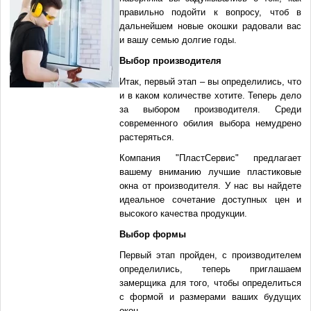
правильно подойти к вопросу, чтоб в
дальнейшем новые окошки радовали вас
и вашу семью долгие годы.
Выбор производителя
Итак, первый этап – вы определились, что
и в каком количестве хотите. Теперь дело
за выбором производителя. Среди
современного обилия выбора немудрено
растеряться.
Компания "ПластСервис" предлагает
вашему вниманию лучшие пластиковые
окна от производителя. У нас вы найдете
идеальное сочетание доступных цен и
высокого качества продукции.
Выбор формы
Первый этап пройден, с производителем
определились, теперь приглашаем
замерщика для того, чтобы определиться
с формой и размерами ваших будущих
окон.