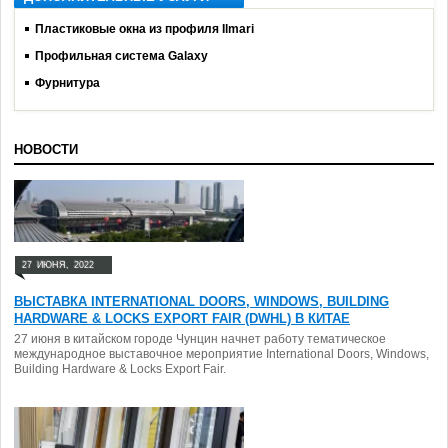
Пластиковые окна из профиля Ilmari
Профильная система Galaxy
Фурнитура
НОВОСТИ
27
ИЮНЯ,
2022
ВЫСТАВКА INTERNATIONAL DOORS, WINDOWS, BUILDING
HARDWARE & LOCKS EXPORT FAIR (DWHL) В КИТАЕ
27 июня в китайском городе Чунцин начнет работу тематическое
международное выставочное мероприятие International Doors, Windows,
Building Hardware & Locks Export Fair.