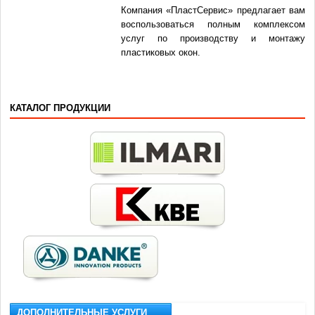
Компания «ПластСервис» предлагает вам
воспользоваться полным комплексом
услуг по производству и монтажу
пластиковых окон.
КАТАЛОГ ПРОДУКЦИИ
ДОПОЛНИТЕЛЬНЫЕ УСЛУГИ