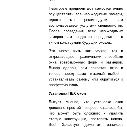
Некоторые предпочитают самостоятельно
осуществлять все необходимые замеры,
однако мы рекомендуем вам
воспользоваться услугами специалистов.
После проведения всех необходимых
замеров вам предстоит определиться с
типом конструкции будущих окошек.
Это могут быть как глухие, так и
открывающиеся различными способами
окна всевозможных форм и размеров.
Выбор сделан, вам привезли окна и
теперь перед вами тяжелый выбор -
устанавливать самому или обратиться к
профессионалам.
Установка ПВХ окон
Бытует мнение, что установка окон
довольно простой процесс. Казалось бы,
что может быть сложного - удалить
старую конструкцию, поставить новую.
Все! Зачастую демонтаж занимает