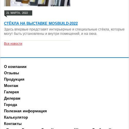
21
МАРТА,
2022
СТЁКЛА НА ВЫСТАВКЕ MOSBUILD-2022
Здесь впервые представят интерьерные и специальные стёкла, которые
могут быть установлены и внутри помещений, и на окна.
Все новости
О компании
Отзывы
Продукция
Монтаж
Галерея
Дилерам
Города
Полезная информация
Калькулятор
Контакты