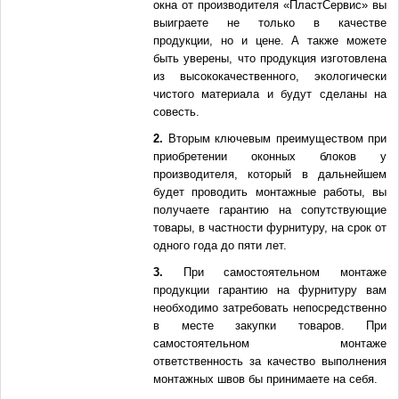
окна от производителя «ПластСервис» вы
выиграете не только в качестве
продукции, но и цене. А также можете
быть уверены, что продукция изготовлена
из высококачественного, экологически
чистого материала и будут сделаны на
совесть.
2.
Вторым ключевым преимуществом при
приобретении оконных блоков у
производителя, который в дальнейшем
будет проводить монтажные работы, вы
получаете гарантию на сопутствующие
товары, в частности фурнитуру, на срок от
одного года до пяти лет.
3.
При самостоятельном монтаже
продукции гарантию на фурнитуру вам
необходимо затребовать непосредственно
в месте закупки товаров. При
самостоятельном монтаже
ответственность за качество выполнения
монтажных швов бы принимаете на себя.