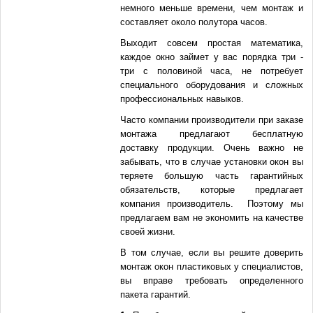
немного меньше времени, чем монтаж и
составляет около полутора часов.
Выходит совсем простая математика,
каждое окно займет у вас порядка три -
три с половиной часа, не потребует
специального оборудования и сложных
профессиональных навыков.
Часто компании производители при заказе
монтажа предлагают бесплатную
доставку продукции. Очень важно не
забывать, что в случае установки окон вы
теряете большую часть гарантийных
обязательств, которые предлагает
компания производитель. Поэтому мы
предлагаем вам не экономить на качестве
своей жизни.
В том случае, если вы решите доверить
монтаж окон пластиковых у специалистов,
вы вправе требовать определенного
пакета гарантий.