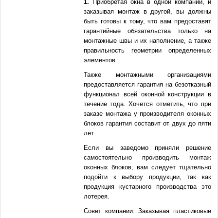
1.
Приобретая окна в одной компании, и
заказывая монтаж в другой, вы должны
быть готовы к тому, что вам предоставят
гарантийные обязательства только на
монтажные швы и их наполнение, а также
правильность геометрии определенных
элементов.
Также монтажными организациями
предоставляется гарантия на безотказный
функционал всей оконной конструкции в
течение года. Хочется отметить, что при
заказе монтажа у производителя оконных
блоков гарантия составит от двух до пяти
лет.
Если вы заведомо приняли решение
самостоятельно производить монтаж
оконных блоков, вам следует тщательно
подойти к выбору продукции, так как
продукция кустарного производства это
лотерея.
Совет компании. Заказывая пластиковые