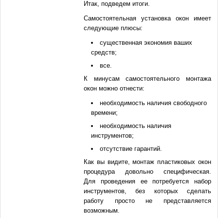
Итак, подведем итоги.
Самостоятельная установка окон имеет
следующие плюсы:
существенная экономия ваших
средств;
все.
К минусам самостоятельного монтажа
окон можно отнести:
необходимость наличия свободного
времени;
необходимость наличия
инструментов;
отсутствие гарантий.
Как вы видите, монтаж пластиковых окон
процедура довольно специфическая.
Для проведения ее потребуется набор
инструментов, без которых сделать
работу просто не представляется
возможным.