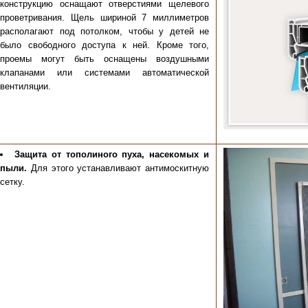
конструкцию оснащают отверстиями щелевого
проветривания. Щель шириной 7 миллиметров
располагают под потолком, чтобы у детей не
было свободного доступа к ней. Кроме того,
проемы могут быть оснащены воздушными
клапанами или системами автоматической
вентиляции.
Защита от тополиного пуха, насекомых и
пыли.
Для этого устанавливают антимоскитную
сетку.