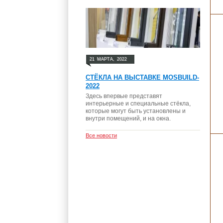
21
МАРТА,
2022
СТЁКЛА НА ВЫСТАВКЕ MOSBUILD-
2022
Здесь впервые представят
интерьерные и специальные стёкла,
которые могут быть установлены и
внутри помещений, и на окна.
Все новости