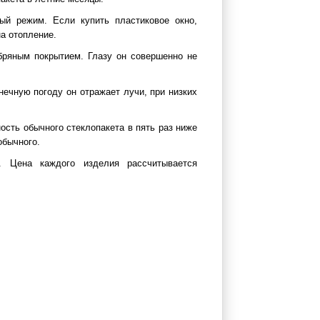
ый режим. Если купить пластиковое окно,
а отопление.
бряным покрытием. Глазу он совершенно не
нечную погоду он отражает лучи, при низких
ость обычного стеклопакета в пять раз ниже
обычного.
. Цена каждого изделия рассчитывается