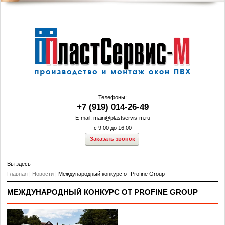
На главную
Телефоны:
+7 (919) 014-26-49
E-mail:
main@plastservis-m.ru
с 9:00 до 16:00
Заказать звонок
Вы здесь
Главная
|
Новости
| Международный конкурс от Profine Group
МЕЖДУНАРОДНЫЙ КОНКУРС ОТ PROFINE GROUP