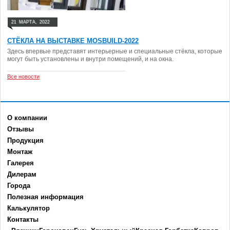
21
МАРТА,
2022
СТЁКЛА НА ВЫСТАВКЕ MOSBUILD-2022
Здесь впервые представят интерьерные и специальные стёкла, которые
могут быть установлены и внутри помещений, и на окна.
Все новости
О компании
Отзывы
Продукция
Монтаж
Галерея
Дилерам
Города
Полезная информация
Калькулятор
Контакты