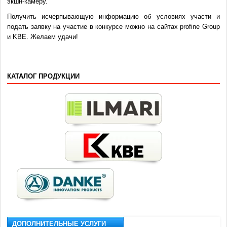
экшн-камеру.
Получить исчерпывающую информацию об условиях участи и
подать заявку на участие в конкурсе можно на сайтах profine Group
и KBE. Желаем удачи!
КАТАЛОГ ПРОДУКЦИИ
ДОПОЛНИТЕЛЬНЫЕ УСЛУГИ