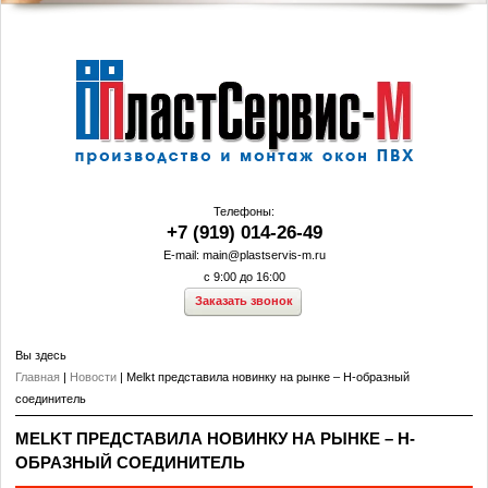
На главную
Телефоны:
+7 (919) 014-26-49
E-mail:
main@plastservis-m.ru
с 9:00 до 16:00
Заказать звонок
Вы здесь
Главная
|
Новости
| Melkt представила новинку на рынке – Н-образный
соединитель
MELKT ПРЕДСТАВИЛА НОВИНКУ НА РЫНКЕ – Н-
ОБРАЗНЫЙ СОЕДИНИТЕЛЬ