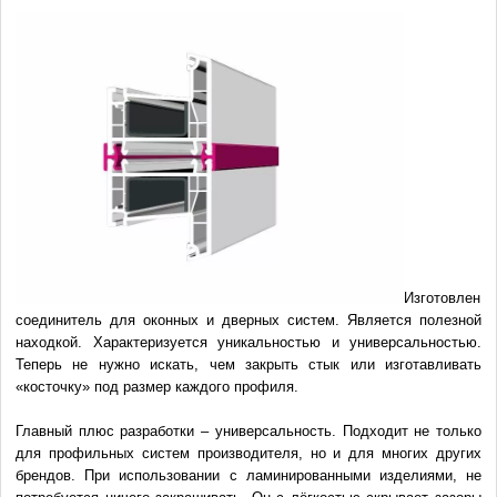
Изготовлен
соединитель для оконных и дверных систем. Является полезной
находкой. Характеризуется уникальностью и универсальностью.
Теперь не нужно искать, чем закрыть стык или изготавливать
«косточку» под размер каждого профиля.
Главный плюс разработки – универсальность. Подходит не только
для профильных систем производителя, но и для многих других
брендов. При использовании с ламинированными изделиями, не