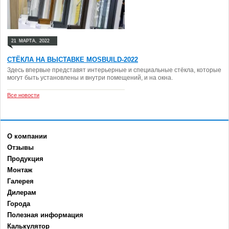
21
МАРТА,
2022
СТЁКЛА НА ВЫСТАВКЕ MOSBUILD-2022
Здесь впервые представят интерьерные и специальные стёкла, которые
могут быть установлены и внутри помещений, и на окна.
Все новости
О компании
Отзывы
Продукция
Монтаж
Галерея
Дилерам
Города
Полезная информация
Калькулятор