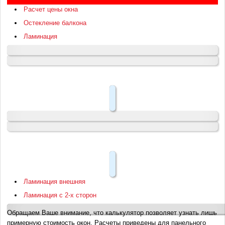
Расчет цены окна
Остекление балкона
Ламинация
Ламинация внешняя
Ламинация с 2-х сторон
Обращаем Ваше внимание, что калькулятор позволяет узнать лишь
примерную стоимость окон. Расчеты приведены для панельного