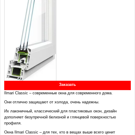
Заказать
Ilmari Classic – современные окна для современного дома.
Они отлично защищают от холода, очень надежны.
Их лаконичный, классический для пластиковых окон, дизайн
дополняет безупречной белизной и глянцевой поверхностью
профиля.
Окна Ilmari Classic – для тех, кто в вещах выше всего ценит