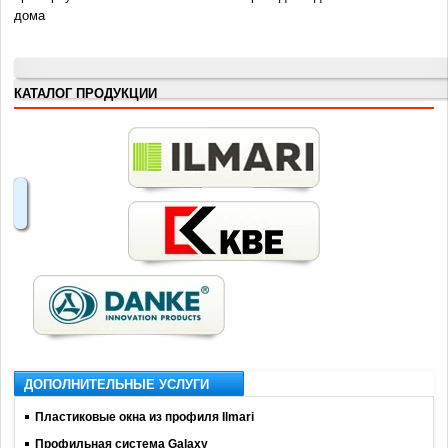
дома
КАТАЛОГ ПРОДУКЦИИ
ДОПОЛНИТЕЛЬНЫЕ УСЛУГИ
Пластиковые окна из профиля Ilmari
Профильная система Galaxy