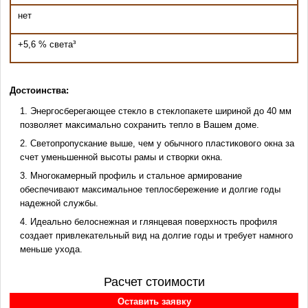
нет
+5,6 % света
³
Достоинства:
Энергосберегающее стекло в стеклопакете шириной до 40 мм
позволяет максимально сохранить тепло в Вашем доме.
Светопропускание выше, чем у обычного пластикового окна за
счет уменьшенной высоты рамы и створки окна.
Многокамерный профиль и стальное армирование
обеспечивают максимальное теплосбережение и долгие годы
надежной службы.
Идеально белоснежная и глянцевая поверхность профиля
создает привлекательный вид на долгие годы и требует намного
меньше ухода.
Расчет стоимости
Оставить заявку